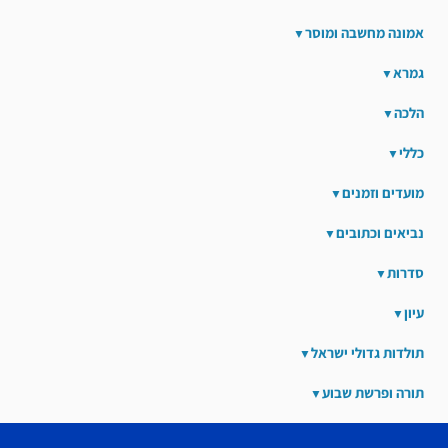
אמונה מחשבה ומוסר
גמרא
הלכה
כללי
מועדים וזמנים
נביאים וכתובים
סדרות
עיון
תולדות גדולי ישראל
תורה ופרשת שבוע