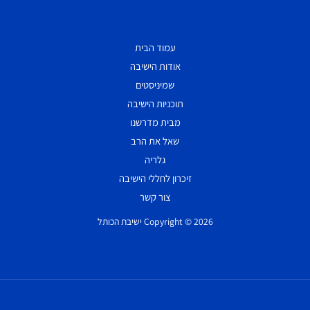
עמוד הבית
אודות הישיבה
שמיניסטים
תוכניות הישיבה
מבית מדרשנו
שאל את הרב
גלריה
זיכרון לחללי הישיבה
צור קשר
Copyright © 2026 ישיבת הכותל