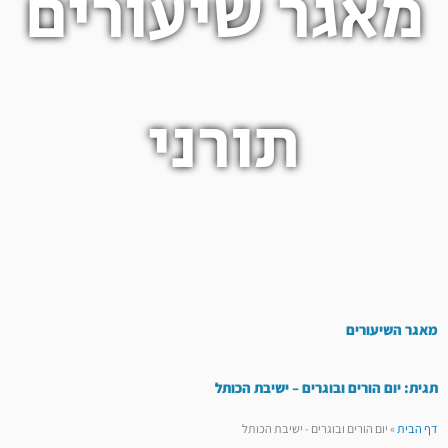
מאגר שיעורים
תורני
מאגר השיעורים
תגית: יום הורים ובוגרים – ישיבת הכותל
דף הבית
»
יום הורים ובוגרים - ישיבת הכותל