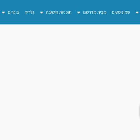
שמיניסטים
מבית מדרשנו
תוכניות הישיבה
גלריה
בוגרים