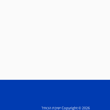
Copyright © 2026 ישיבת הכותל