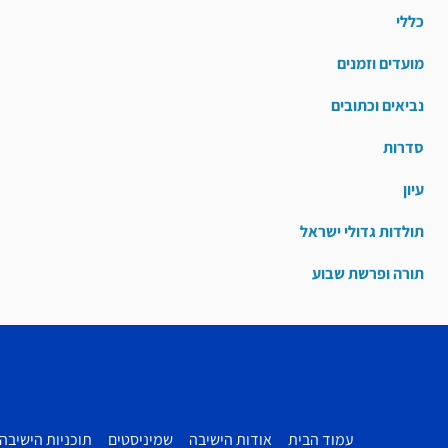
כללי
מועדים וזמנים
נביאים וכתובים
סדרות
עיון
תולדות גדולי ישראל
תורה ופרשת שבוע
עמוד הבית
אודות הישיבה
שמיניסטים
תוכניות הישיבה