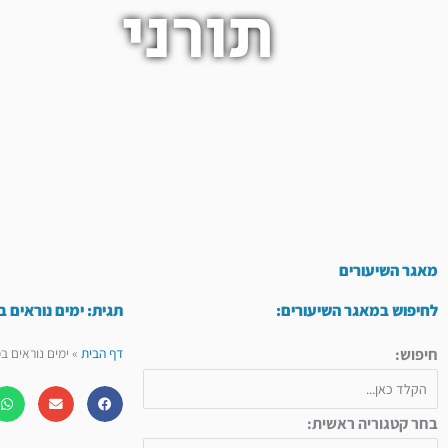
תורני
מאגר השיעורים
לחיפוש במאגר השיעורים:
תגית: ימים נוראים במשנת הרמח"ל
חיפוש:
דף הבית
»
ימים נוראים במשנת הרמח"
בחר קטגוריה ראשית: