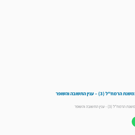
 (3) – ענין התשובה והשופר
ל (3) - ענין התשובה והשופר