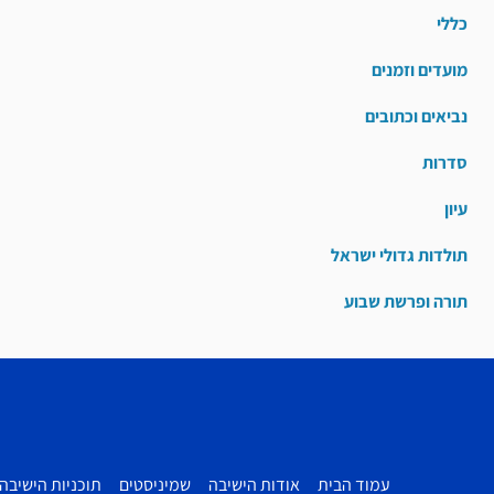
כללי
מועדים וזמנים
נביאים וכתובים
סדרות
עיון
תולדות גדולי ישראל
תורה ופרשת שבוע
עמוד הבית
אודות הישיבה
שמיניסטים
תוכניות הישיבה