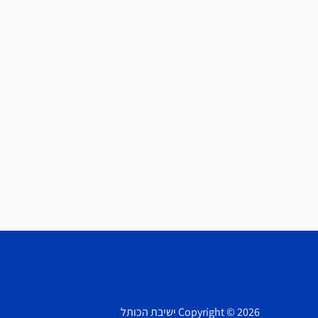
Copyright © 2026 ישיבת הכותל