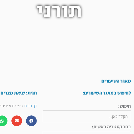
תורני
מאגר השיעורים
לחיפוש במאגר השיעורים:
תגית: יציאת מצרים 
חיפוש:
דף הבית
»
יציאת מצרים 
בחר קטגוריה ראשית: