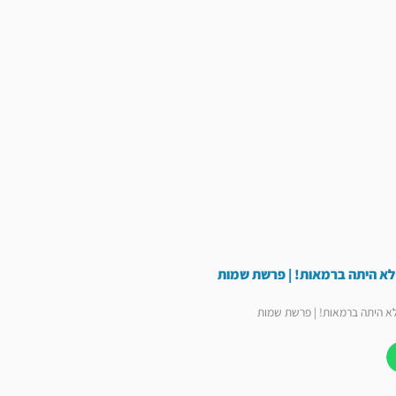
לא היתה ברמאות! | פרשת שמות
לא היתה ברמאות! | פרשת שמות