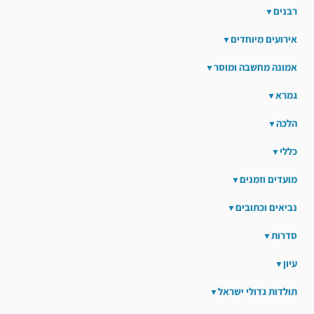
רבנים
אירועים מיוחדים
אמונה מחשבה ומוסר
גמרא
הלכה
כללי
מועדים וזמנים
נביאים וכתובים
סדרות
עיון
תולדות גדולי ישראל