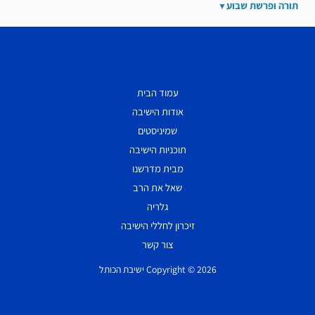
תורה ופרשת שבוע
עמוד הבית
אודות הישיבה
שמיניסטים
תוכניות הישיבה
מבית מדרשנו
שאל את הרב
גלריה
זיכרון לחללי הישיבה
צור קשר
Copyright © 2026 ישיבת הכותל