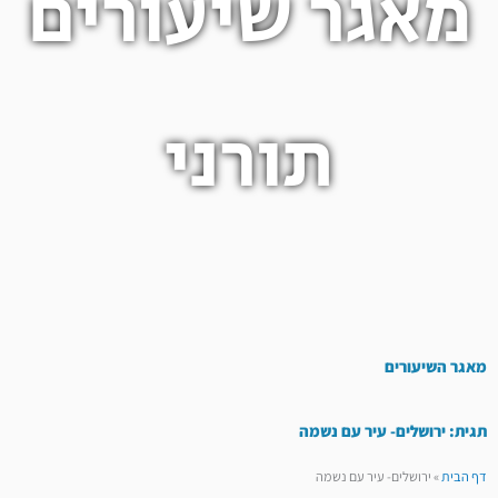
מאגר שיעורים
תורני
מאגר השיעורים
תגית: ירושלים- עיר עם נשמה
דף הבית
»
ירושלים- עיר עם נשמה