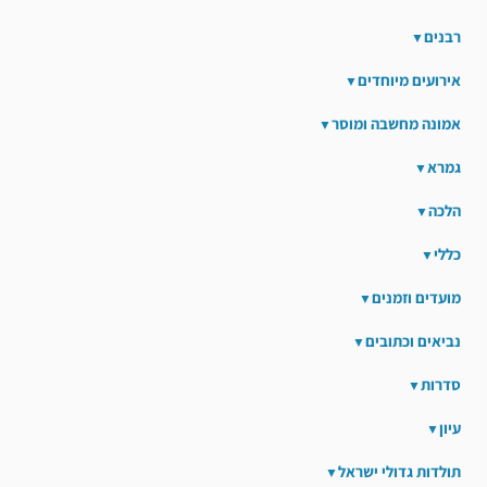
רבנים
אירועים מיוחדים
אמונה מחשבה ומוסר
גמרא
הלכה
כללי
מועדים וזמנים
נביאים וכתובים
סדרות
עיון
תולדות גדולי ישראל