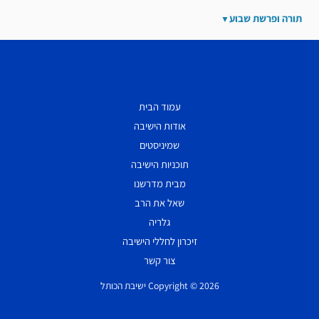
תורה ופרשת שבוע
עמוד הבית
אודות הישיבה
שמיניסטים
תוכניות הישיבה
מבית מדרשנו
שאל את הרב
גלריה
זיכרון לחללי הישיבה
צור קשר
Copyright © 2026 ישיבת הכותל