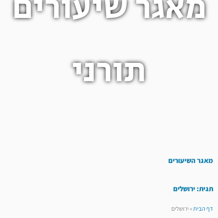
מאגר שיעורים
תורני
מאגר השיעורים
תגית: ירושלים
דף הבית
»
ירושלים