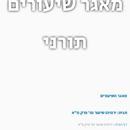
מאגר שיעורים
תורני
מאגר השיעורים
תגית: ירמיהו שיעור מו' פרק מ"א
דף הבית
»
ירמיהו שיעור מו' פרק מ"א