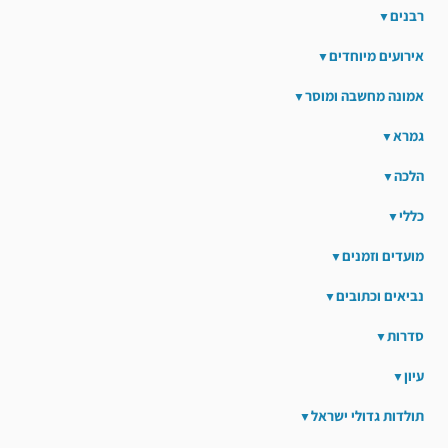
רבנים
אירועים מיוחדים
אמונה מחשבה ומוסר
גמרא
הלכה
כללי
מועדים וזמנים
נביאים וכתובים
סדרות
עיון
תולדות גדולי ישראל