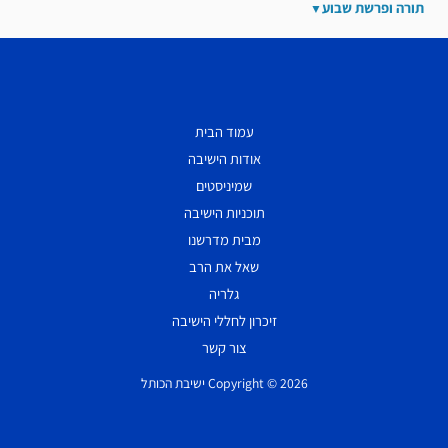
תורה ופרשת שבוע
עמוד הבית
אודות הישיבה
שמיניסטים
תוכניות הישיבה
מבית מדרשנו
שאל את הרב
גלריה
זיכרון לחללי הישיבה
צור קשר
Copyright © 2026 ישיבת הכותל