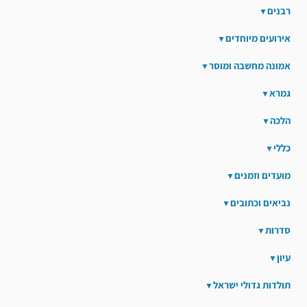
רבנים
אירועים מיוחדים
אמונה מחשבה ומוסר
גמרא
הלכה
כללי
מועדים וזמנים
נביאים וכתובים
סדרות
עיון
תולדות גדולי ישראל