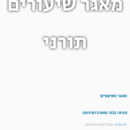
מאגר שיעורים
תורני
מאגר השיעורים
תגית: כבוד התורה וזכירתה
דף הבית
»
כבוד התורה וזכירתה