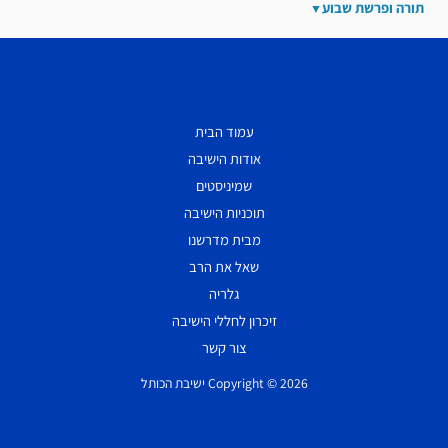
תורה ופרשת שבוע
עמוד הבית
אודות הישיבה
שמיניסטים
תוכניות הישיבה
מבית מדרשנו
שאל את הרב
גלריה
זיכרון לחללי הישיבה
צור קשר
Copyright © 2026 ישיבת הכותל