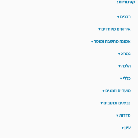
קטגוריות:
רבנים
אירועים מיוחדים
אמונה מחשבה ומוסר
גמרא
הלכה
כללי
מועדים וזמנים
נביאים וכתובים
סדרות
עיון