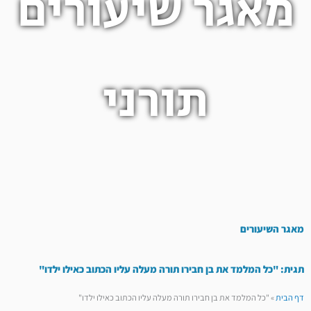
מאגר שיעורים
תורני
מאגר השיעורים
תגית: "כל המלמד את בן חבירו תורה מעלה עליו הכתוב כאילו ילדו"
דף הבית
»
"כל המלמד את בן חבירו תורה מעלה עליו הכתוב כאילו ילדו"