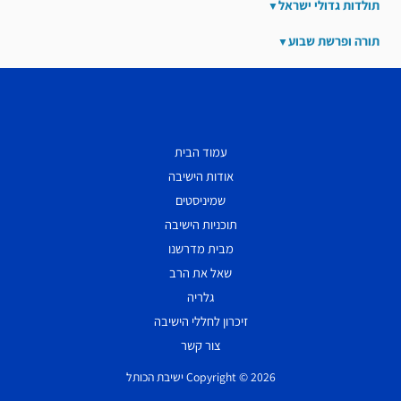
תולדות גדולי ישראל
תורה ופרשת שבוע
עמוד הבית
אודות הישיבה
שמיניסטים
תוכניות הישיבה
מבית מדרשנו
שאל את הרב
גלריה
זיכרון לחללי הישיבה
צור קשר
Copyright © 2026 ישיבת הכותל