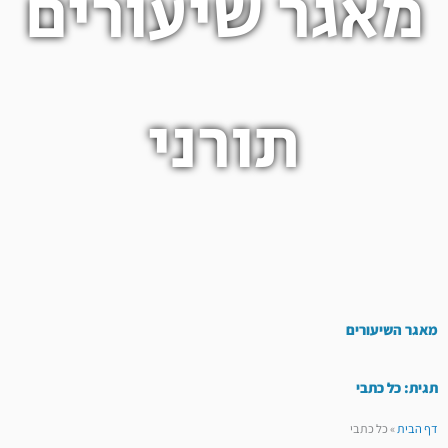
מאגר שיעורים
תורני
מאגר השיעורים
תגית: כל כתבי
דף הבית
»
כל כתבי