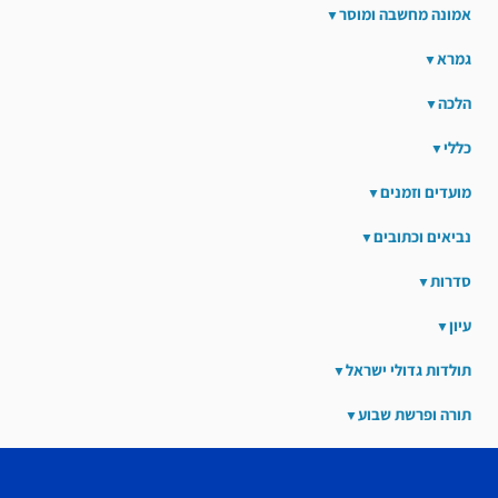
אמונה מחשבה ומוסר
גמרא
הלכה
כללי
מועדים וזמנים
נביאים וכתובים
סדרות
עיון
תולדות גדולי ישראל
תורה ופרשת שבוע