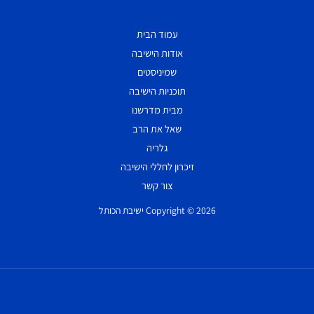
עמוד הבית
אודות הישיבה
שמיניסטים
תוכניות הישיבה
מבית מדרשנו
שאל את הרב
גלריה
זיכרון לחללי הישיבה
צור קשר
Copyright © 2026 ישיבת הכותל