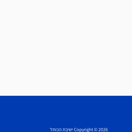
Copyright © 2026 ישיבת הכותל