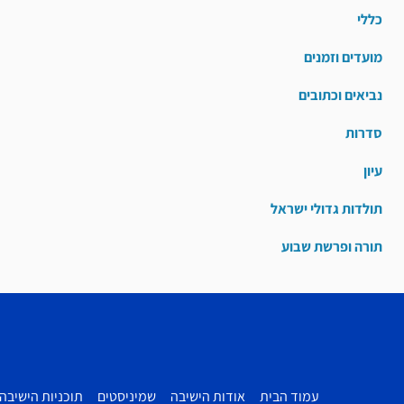
כללי
מועדים וזמנים
נביאים וכתובים
סדרות
עיון
תולדות גדולי ישראל
תורה ופרשת שבוע
עמוד הבית
אודות הישיבה
שמיניסטים
תוכניות הישיבה