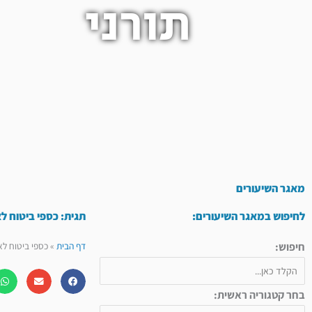
תורני
מאגר השיעורים
לחיפוש במאגר השיעורים:
תגית: כספי ביטוח לא
חיפוש:
דף הבית
»
כספי ביטוח לא
בחר קטגוריה ראשית: