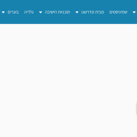
שמיניסטים
מבית מדרשנו
תוכניות הישיבה
גלריה
בוגרים