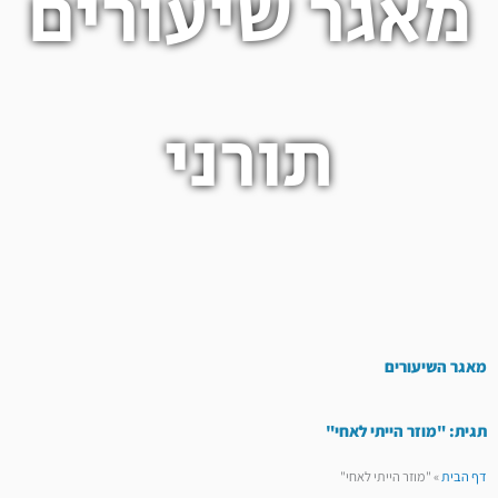
מאגר שיעורים
תורני
מאגר השיעורים
תגית: "מוזר הייתי לאחי"
דף הבית
»
"מוזר הייתי לאחי"