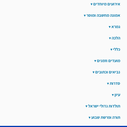
אירועים מיוחדים
אמונה מחשבה ומוסר
גמרא
הלכה
כללי
מועדים וזמנים
נביאים וכתובים
סדרות
עיון
תולדות גדולי ישראל
תורה ופרשת שבוע