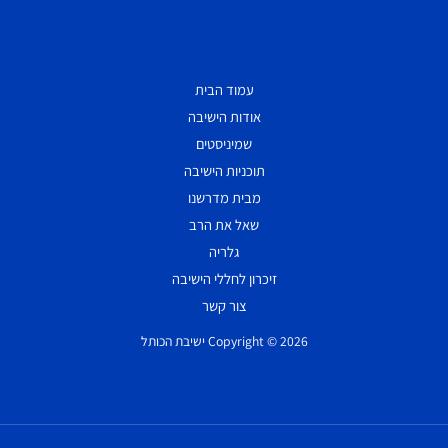
עמוד הבית
אודות הישיבה
שמיניסטים
תוכניות הישיבה
מבית מדרשנו
שאל את הרב
גלריה
זיכרון לחללי הישיבה
צור קשר
Copyright © 2026 ישיבת הכותל