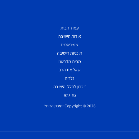
עמוד הבית
אודות הישיבה
שמיניסטים
תוכניות הישיבה
מבית מדרשנו
שאל את הרב
גלריה
זיכרון לחללי הישיבה
צור קשר
Copyright © 2026 ישיבת הכותל