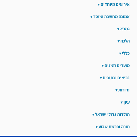
אירועים מיוחדים
אמונה מחשבה ומוסר
גמרא
הלכה
כללי
מועדים וזמנים
נביאים וכתובים
סדרות
עיון
תולדות גדולי ישראל
תורה ופרשת שבוע