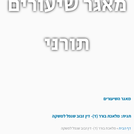
מאגר שיעורים
תורני
מאגר השיעורים
תגית: מלאכת בורר (ד)- דין זבוב שנפל למשקה
דף הבית
»
מלאכת בורר (ד)- דין זבוב שנפל למשקה