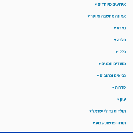
אירועים מיוחדים
אמונה מחשבה ומוסר
גמרא
הלכה
כללי
מועדים וזמנים
נביאים וכתובים
סדרות
עיון
תולדות גדולי ישראל
תורה ופרשת שבוע