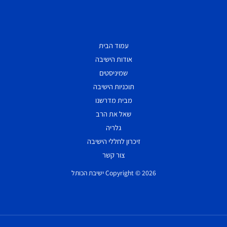
עמוד הבית
אודות הישיבה
שמיניסטים
תוכניות הישיבה
מבית מדרשנו
שאל את הרב
גלריה
זיכרון לחללי הישיבה
צור קשר
Copyright © 2026 ישיבת הכותל