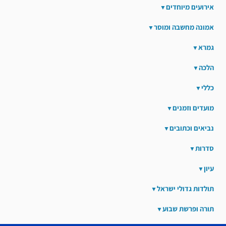
אירועים מיוחדים
אמונה מחשבה ומוסר
גמרא
הלכה
כללי
מועדים וזמנים
נביאים וכתובים
סדרות
עיון
תולדות גדולי ישראל
תורה ופרשת שבוע