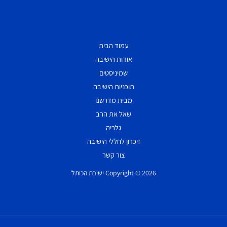
עמוד הבית
אודות הישיבה
שמיניסטים
תוכניות הישיבה
מבית מדרשנו
שאל את הרב
גלריה
זיכרון לחללי הישיבה
צור קשר
Copyright © 2026 ישיבת הכותל