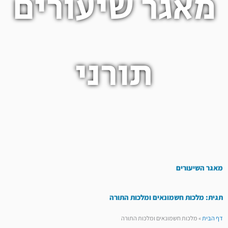
מאגר שיעורים
תורני
מאגר השיעורים
תגית: מלכות חשמונאים ומלכות התורה
דף הבית
»
מלכות חשמונאים ומלכות התורה