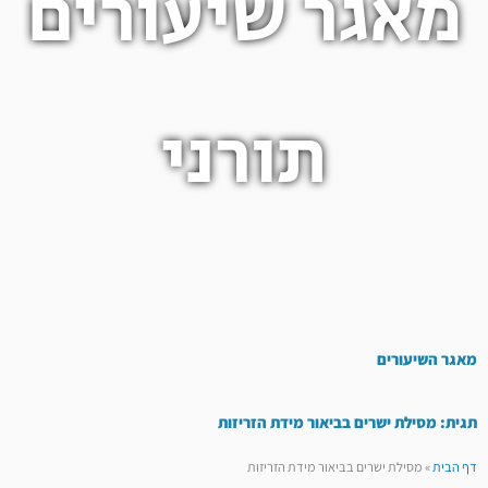
מאגר שיעורים
תורני
מאגר השיעורים
תגית: מסילת ישרים בביאור מידת הזריזות
דף הבית
»
מסילת ישרים בביאור מידת הזריזות