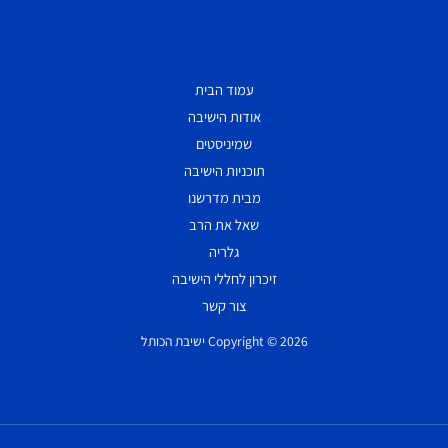
עמוד הבית
אודות הישיבה
שמיניסטים
תוכניות הישיבה
מבית מדרשנו
שאל את הרב
גלריה
זיכרון לחללי הישיבה
צור קשר
Copyright © 2026 ישיבת הכותל