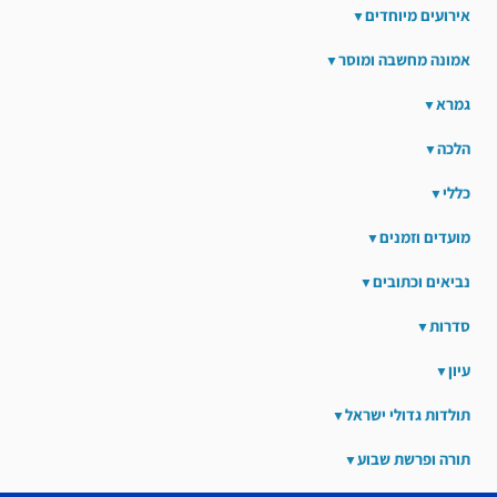
אירועים מיוחדים
אמונה מחשבה ומוסר
גמרא
הלכה
כללי
מועדים וזמנים
נביאים וכתובים
סדרות
עיון
תולדות גדולי ישראל
תורה ופרשת שבוע