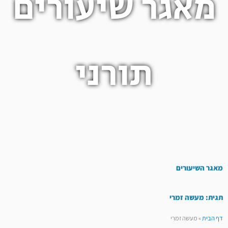
מאגר שיעורים
תורני
מאגר השיעורים
תגית: מעשה זמרי
דף הבית
»
מעשה זמרי