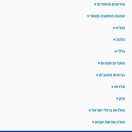
אירועים מיוחדים
אמונה מחשבה ומוסר
גמרא
הלכה
כללי
מועדים וזמנים
נביאים וכתובים
סדרות
עיון
תולדות גדולי ישראל
תורה ופרשת שבוע