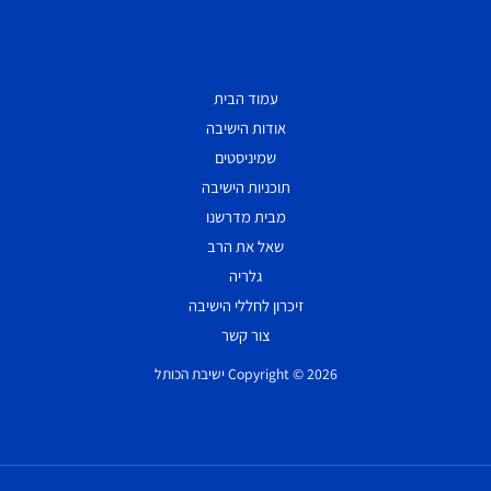
עמוד הבית
אודות הישיבה
שמיניסטים
תוכניות הישיבה
מבית מדרשנו
שאל את הרב
גלריה
זיכרון לחללי הישיבה
צור קשר
Copyright © 2026 ישיבת הכותל