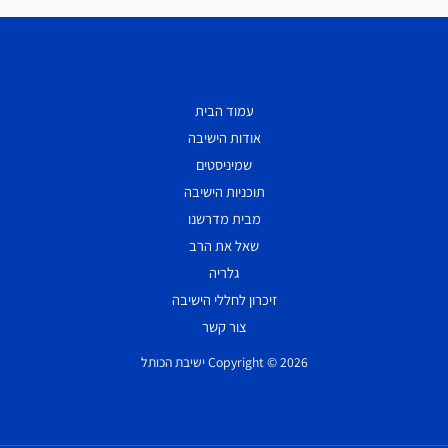
עמוד הבית
אודות הישיבה
שמיניסטים
תוכניות הישיבה
מבית מדרשנו
שאל את הרב
גלריה
זיכרון לחללי הישיבה
צור קשר
Copyright © 2026 ישיבת הכותל