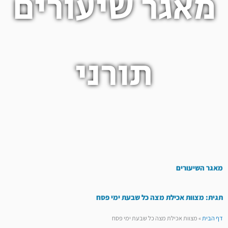
מאגר שיעורים
תורני
מאגר השיעורים
תגית: מצוות אכילת מצה כל שבעת ימי פסח
דף הבית
»
מצוות אכילת מצה כל שבעת ימי פסח