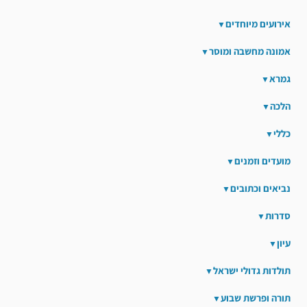
אירועים מיוחדים
אמונה מחשבה ומוסר
גמרא
הלכה
כללי
מועדים וזמנים
נביאים וכתובים
סדרות
עיון
תולדות גדולי ישראל
תורה ופרשת שבוע