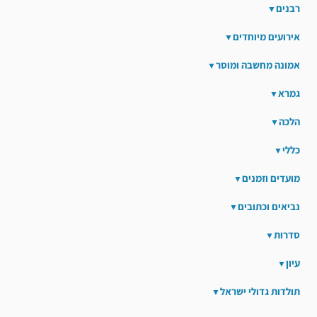
רבנים
אירועים מיוחדים
אמונה מחשבה ומוסר
גמרא
הלכה
כללי
מועדים וזמנים
נביאים וכתובים
סדרות
עיון
תולדות גדולי ישראל