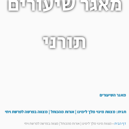
מאגר שיעורים
תורני
מאגר השיעורים
תגית: מצוות מינוי מלך לימינו | אורות מהכותל | מצווה בפרשה לפרשת ויחי
דף הבית
»
מצוות מינוי מלך לימינו | אורות מהכותל | מצווה בפרשה לפרשת ויחי