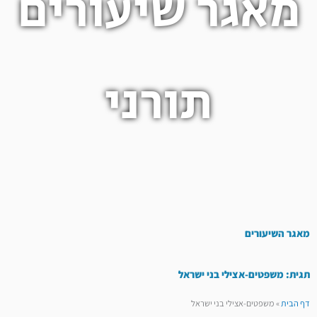
מאגר שיעורים
תורני
מאגר השיעורים
תגית: משפטים-אצילי בני ישראל
דף הבית
»
משפטים-אצילי בני ישראל