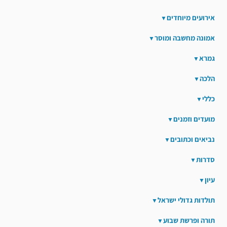
אירועים מיוחדים
אמונה מחשבה ומוסר
גמרא
הלכה
כללי
מועדים וזמנים
נביאים וכתובים
סדרות
עיון
תולדות גדולי ישראל
תורה ופרשת שבוע