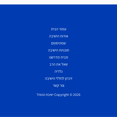
עמוד הבית
אודות הישיבה
שמיניסטים
תוכניות הישיבה
מבית מדרשנו
שאל את הרב
גלריה
זיכרון לחללי הישיבה
צור קשר
Copyright © 2026 ישיבת הכותל