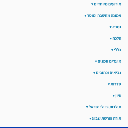
אירועים מיוחדים
אמונה מחשבה ומוסר
גמרא
הלכה
כללי
מועדים וזמנים
נביאים וכתובים
סדרות
עיון
תולדות גדולי ישראל
תורה ופרשת שבוע