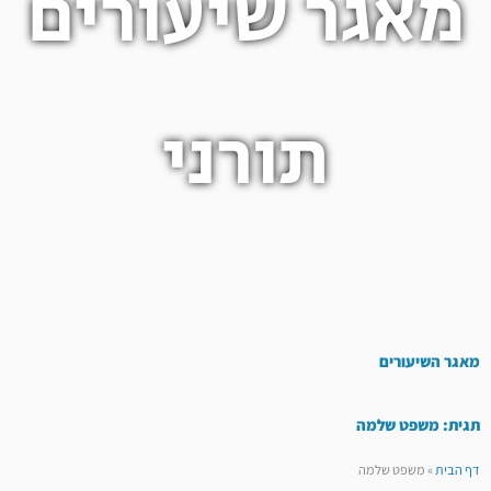
מאגר שיעורים
תורני
מאגר השיעורים
תגית: משפט שלמה
דף הבית
»
משפט שלמה