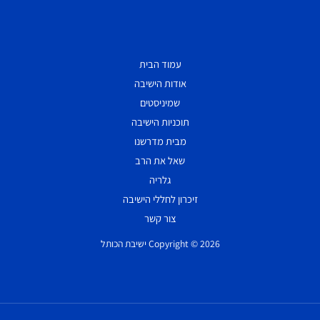
עמוד הבית
אודות הישיבה
שמיניסטים
תוכניות הישיבה
מבית מדרשנו
שאל את הרב
גלריה
זיכרון לחללי הישיבה
צור קשר
Copyright © 2026 ישיבת הכותל