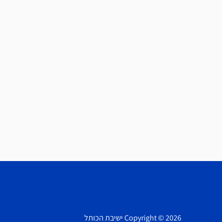
Copyright © 2026 ישיבת הכותל