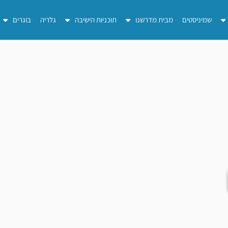
שמיניסטים
מבית מדרשנו
תוכניות הישיבה
גלריה
בוגרים