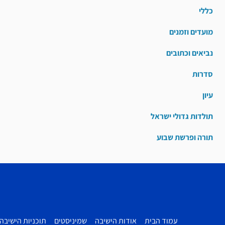
כללי
מועדים וזמנים
נביאים וכתובים
סדרות
עיון
תולדות גדולי ישראל
תורה ופרשת שבוע
עמוד הבית
אודות הישיבה
שמיניסטים
תוכניות הישיבה