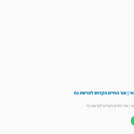
אי | אור החיים הקדוש לפרשת נח
י | אור החיים הקדוש לפרשת נח