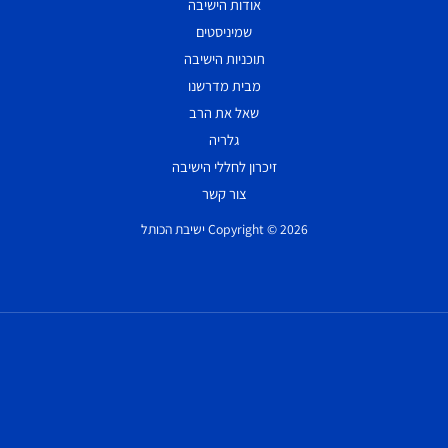
אודות הישיבה
שמיניסטים
תוכניות הישיבה
מבית מדרשנו
שאל את הרב
גלריה
זיכרון לחללי הישיבה
צור קשר
Copyright © 2026 ישיבת הכותל