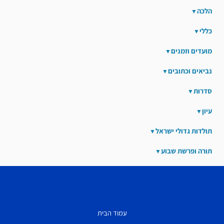
הלכה
כללי
מועדים וזמנים
נביאים וכתובים
סדרות
עיון
תולדות גדולי ישראל
תורה ופרשת שבוע
עמוד הבית