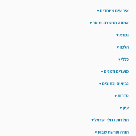
אירועים מיוחדים
אמונה מחשבה ומוסר
גמרא
הלכה
כללי
מועדים וזמנים
נביאים וכתובים
סדרות
עיון
תולדות גדולי ישראל
תורה ופרשת שבוע