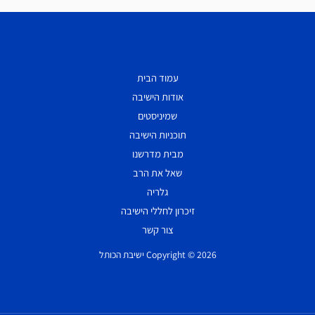
עמוד הבית
אודות הישיבה
שמיניסטים
תוכניות הישיבה
מבית מדרשנו
שאל את הרב
גלריה
זיכרון לחללי הישיבה
צור קשר
Copyright © 2026 ישיבת הכותל