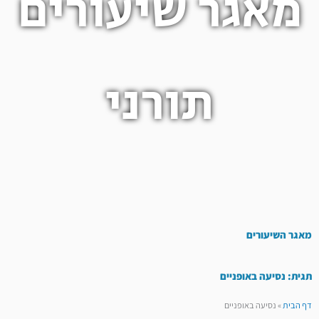
מאגר שיעורים
תורני
מאגר השיעורים
תגית: נסיעה באופניים
דף הבית
»
נסיעה באופניים