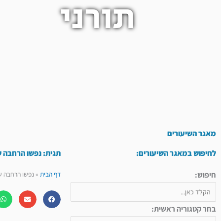
תורני
מאגר השיעורים
לחיפוש במאגר השיעורים:
תגית: נפשו הרחבה 
חיפוש:
דף הבית
»
נפשו הרחבה ש
בחר קטגוריה ראשית: