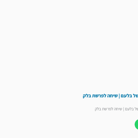
של בלעם | שיחה לפרשת בלק
ל בלעם | שיחה לפרשת בלק