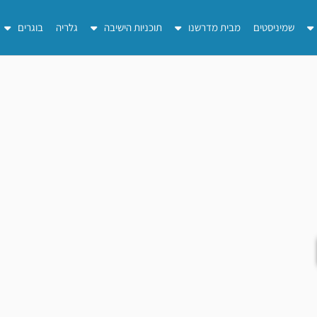
שמיניסטים
מבית מדרשנו
תוכניות הישיבה
גלריה
בוגרים