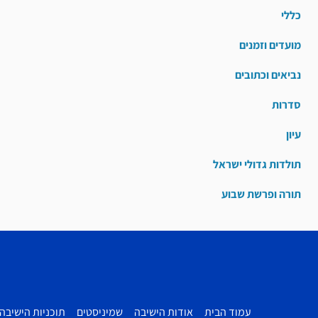
כללי
מועדים וזמנים
נביאים וכתובים
סדרות
עיון
תולדות גדולי ישראל
תורה ופרשת שבוע
עמוד הבית
אודות הישיבה
שמיניסטים
תוכניות הישיבה