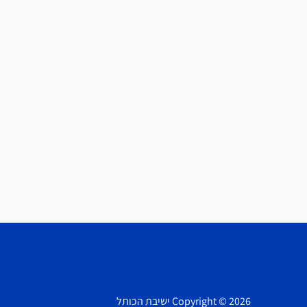
Copyright © 2026 ישיבת הכותל