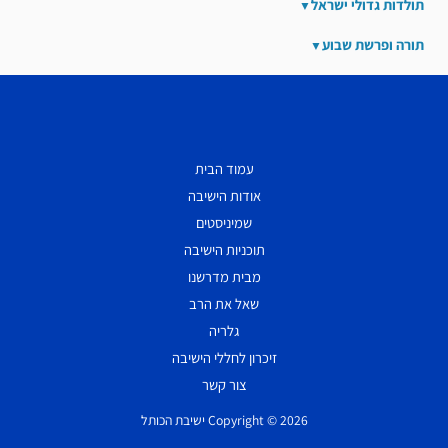
תולדות גדולי ישראל
תורה ופרשת שבוע
עמוד הבית
אודות הישיבה
שמיניסטים
תוכניות הישיבה
מבית מדרשנו
שאל את הרב
גלריה
זיכרון לחללי הישיבה
צור קשר
Copyright © 2026 ישיבת הכותל