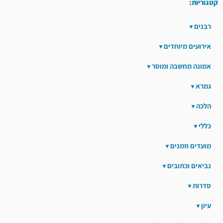
קטגוריות:
רבנים
אירועים מיוחדים
אמונה מחשבה ומוסר
גמרא
הלכה
כללי
מועדים וזמנים
נביאים וכתובים
סדרות
עיון