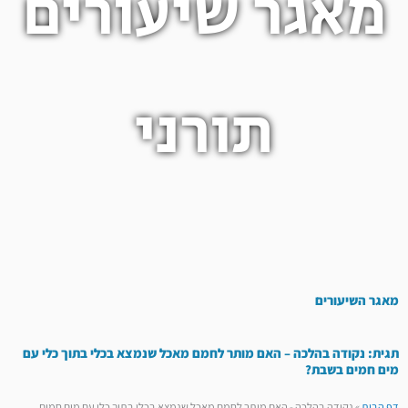
מאגר שיעורים
תורני
מאגר השיעורים
תגית: נקודה בהלכה – האם מותר לחמם מאכל שנמצא בכלי בתוך כלי עם
מים חמים בשבת?
דף הבית
»
נקודה בהלכה - האם מותר לחמם מאכל שנמצא בכלי בתוך כלי עם מים חמים