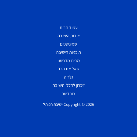
עמוד הבית
אודות הישיבה
שמיניסטים
תוכניות הישיבה
מבית מדרשנו
שאל את הרב
גלריה
זיכרון לחללי הישיבה
צור קשר
Copyright © 2026 ישיבת הכותל