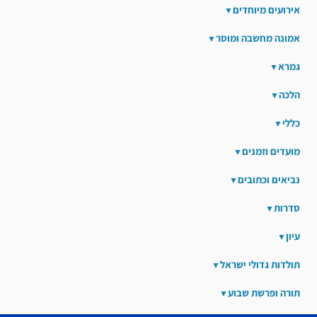
אירועים מיוחדים
אמונה מחשבה ומוסר
גמרא
הלכה
כללי
מועדים וזמנים
נביאים וכתובים
סדרות
עיון
תולדות גדולי ישראל
תורה ופרשת שבוע