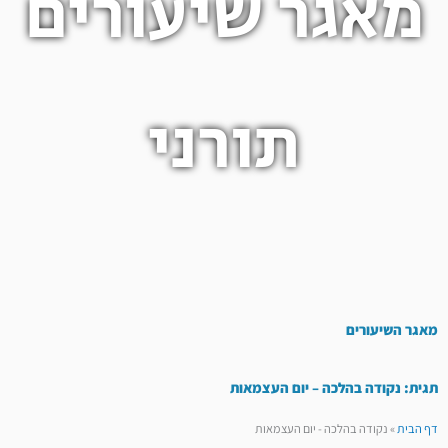
מאגר שיעורים
תורני
מאגר השיעורים
תגית: נקודה בהלכה – יום העצמאות
דף הבית
»
נקודה בהלכה - יום העצמאות