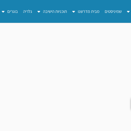
שמיניסטים
מבית מדרשנו
תוכניות הישיבה
גלריה
בוגרים