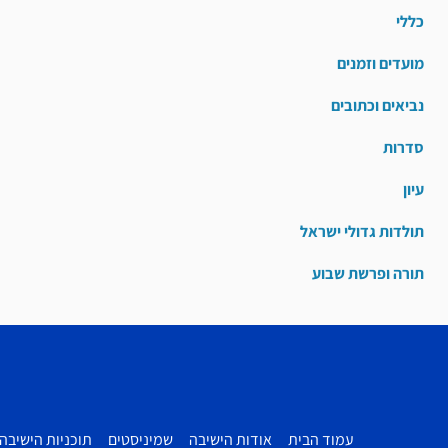
כללי
מועדים וזמנים
נביאים וכתובים
סדרות
עיון
תולדות גדולי ישראל
תורה ופרשת שבוע
עמוד הבית
אודות הישיבה
שמיניסטים
תוכניות הישיבה