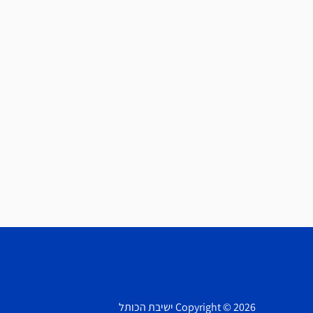
Copyright © 2026 ישיבת הכותל