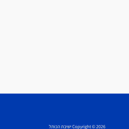
Copyright © 2026 ישיבת הכותל