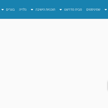
שמיניסטים
מבית מדרשנו
תוכניות הישיבה
גלריה
בוגרים