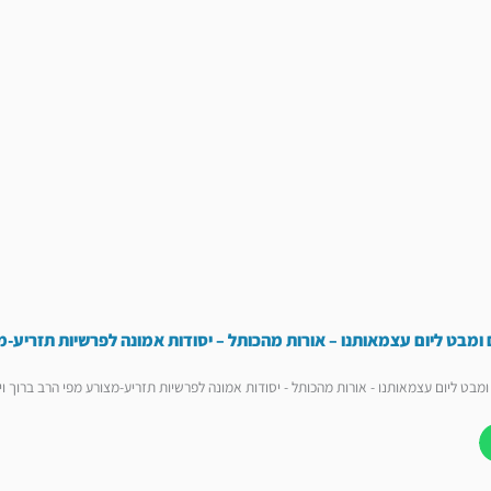
 ומבט ליום עצמאותנו – אורות מהכותל – יסודות אמונה לפרשיות תזריע-מ
ומבט ליום עצמאותנו - אורות מהכותל - יסודות אמונה לפרשיות תזריע-מצורע מפי הרב ברוך וי