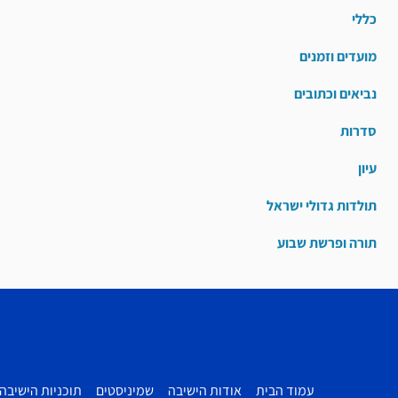
כללי
מועדים וזמנים
נביאים וכתובים
סדרות
עיון
תולדות גדולי ישראל
תורה ופרשת שבוע
עמוד הבית
אודות הישיבה
שמיניסטים
תוכניות הישיבה