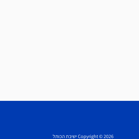
Copyright © 2026 ישיבת הכותל