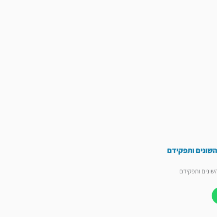
 השונים ותפקידם
השונים ותפקידם