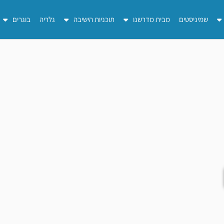
שמיניסטים
מבית מדרשנו
תוכניות הישיבה
גלריה
בוגרים