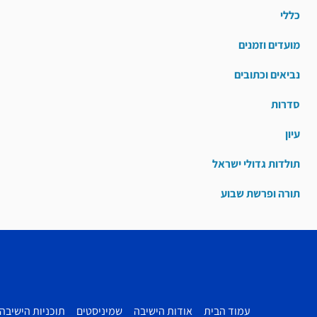
כללי
מועדים וזמנים
נביאים וכתובים
סדרות
עיון
תולדות גדולי ישראל
תורה ופרשת שבוע
עמוד הבית
אודות הישיבה
שמיניסטים
תוכניות הישיבה