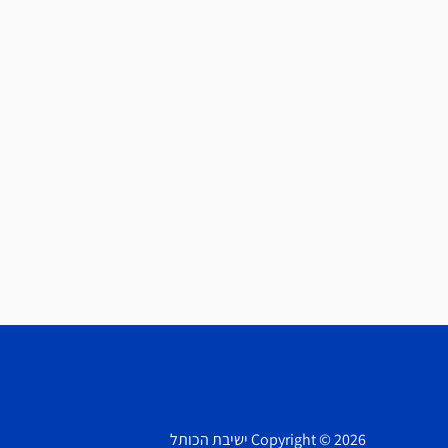
Copyright © 2026 ישיבת הכותל