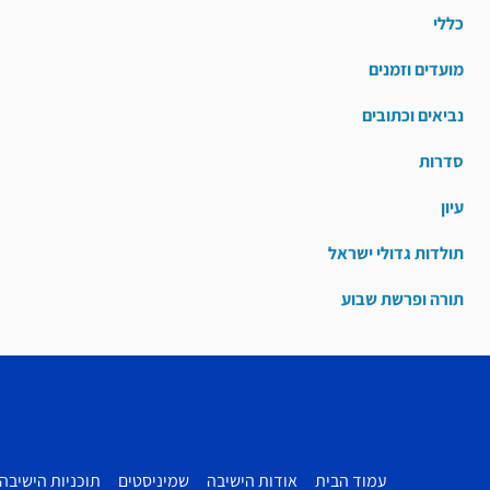
כללי
מועדים וזמנים
נביאים וכתובים
סדרות
עיון
תולדות גדולי ישראל
תורה ופרשת שבוע
עמוד הבית
אודות הישיבה
שמיניסטים
תוכניות הישיבה