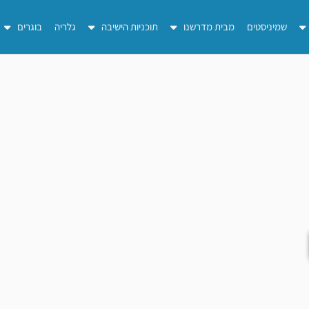
שמיניסטים
מבית מדרשנו
תוכניות הישיבה
גלריה
בוגרים