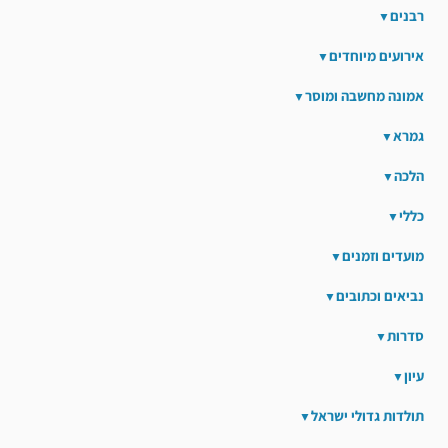
רבנים
אירועים מיוחדים
אמונה מחשבה ומוסר
גמרא
הלכה
כללי
מועדים וזמנים
נביאים וכתובים
סדרות
עיון
תולדות גדולי ישראל