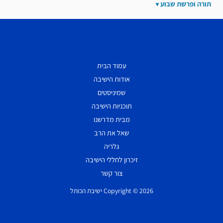
תורה ופרשת שבוע
עמוד הבית
אודות הישיבה
שמיניסטים
תוכניות הישיבה
מבית מדרשנו
שאל את הרב
גלריה
זיכרון לחללי הישיבה
צור קשר
Copyright © 2026 ישיבת הכותל