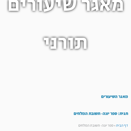
מאגר שיעורים
תורני
מאגר השיעורים
תגית: ספר יונה- תשובת המלחים
דף הבית
»
ספר יונה- תשובת המלחים