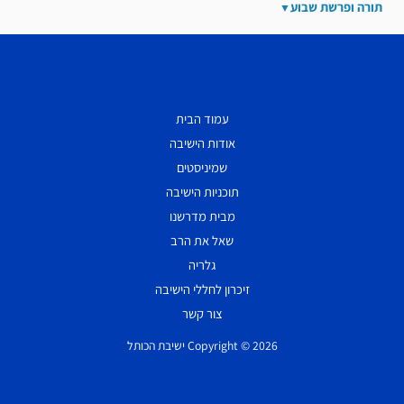
תורה ופרשת שבוע
עמוד הבית
אודות הישיבה
שמיניסטים
תוכניות הישיבה
מבית מדרשנו
שאל את הרב
גלריה
זיכרון לחללי הישיבה
צור קשר
Copyright © 2026 ישיבת הכותל