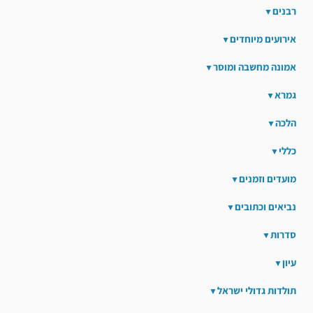
רבנים
אירועים מיוחדים
אמונה מחשבה ומוסר
גמרא
הלכה
כללי
מועדים וזמנים
נביאים וכתובים
סדרות
עיון
תולדות גדולי ישראל