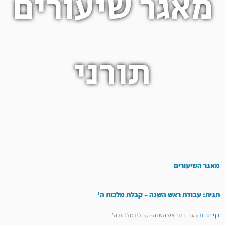
מאגר שיעורים
תורני
מאגר השיעורים
תגית: עבודת ראש השנה – קבלת מלכות ה'
דף הבית
»
עבודת ראש השנה - קבלת מלכות ה'