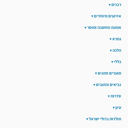
רבנים
אירועים מיוחדים
אמונה מחשבה ומוסר
גמרא
הלכה
כללי
מועדים וזמנים
נביאים וכתובים
סדרות
עיון
תולדות גדולי ישראל