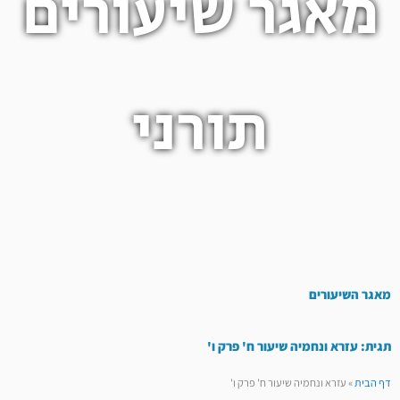
מאגר שיעורים
תורני
מאגר השיעורים
תגית: עזרא ונחמיה שיעור ח' פרק ו'
דף הבית
»
עזרא ונחמיה שיעור ח' פרק ו'