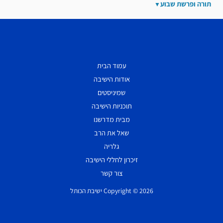
תורה ופרשת שבוע
עמוד הבית
אודות הישיבה
שמיניסטים
תוכניות הישיבה
מבית מדרשנו
שאל את הרב
גלריה
זיכרון לחללי הישיבה
צור קשר
Copyright © 2026 ישיבת הכותל