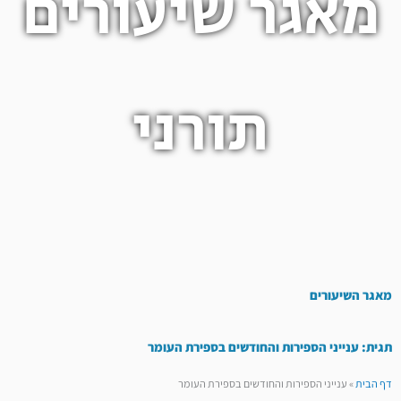
מאגר שיעורים
תורני
מאגר השיעורים
תגית: ענייני הספירות והחודשים בספירת העומר
דף הבית
»
ענייני הספירות והחודשים בספירת העומר