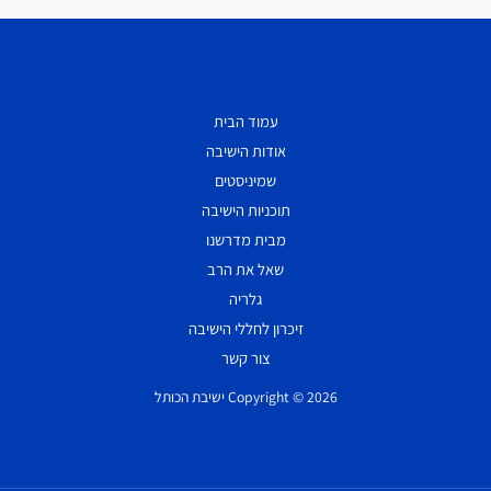
עמוד הבית
אודות הישיבה
שמיניסטים
תוכניות הישיבה
מבית מדרשנו
שאל את הרב
גלריה
זיכרון לחללי הישיבה
צור קשר
Copyright © 2026 ישיבת הכותל