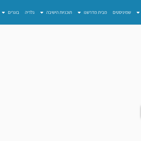
שמיניסטים
מבית מדרשנו
תוכניות הישיבה
גלריה
בוגרים