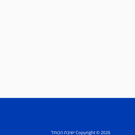
Copyright © 2026 ישיבת הכותל