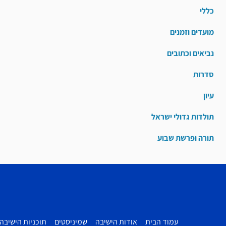
כללי
מועדים וזמנים
נביאים וכתובים
סדרות
עיון
תולדות גדולי ישראל
תורה ופרשת שבוע
עמוד הבית
אודות הישיבה
שמיניסטים
תוכניות הישיבה