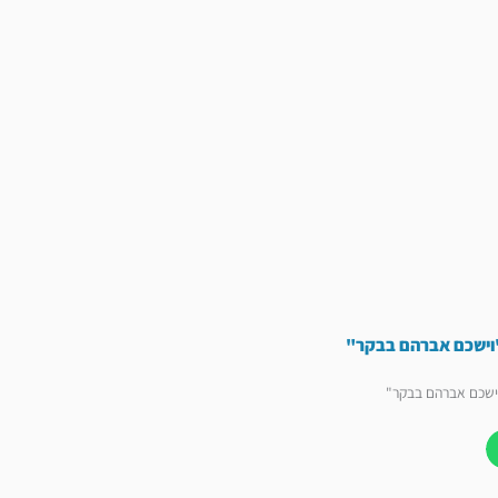
וישכם אברהם בבקר"
ישכם אברהם בבקר"