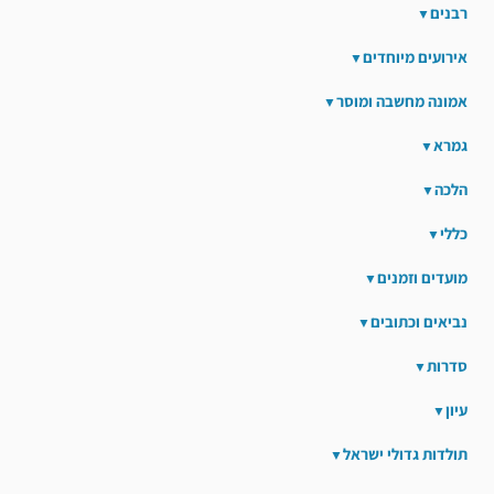
רבנים
אירועים מיוחדים
אמונה מחשבה ומוסר
גמרא
הלכה
כללי
מועדים וזמנים
נביאים וכתובים
סדרות
עיון
תולדות גדולי ישראל