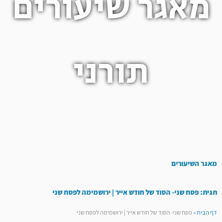
מאגר שיעורים
תורני
מאגר השיעורים
תגית: פסח שני- הסוד של חודש אייר | ירושמימה לפסח שני
דף הבית
»
פסח שני- הסוד של חודש אייר | ירושמימה לפסח שני