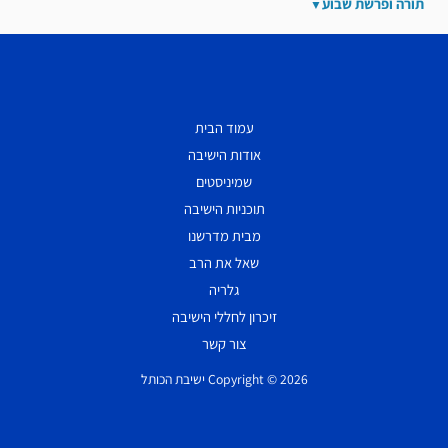
תורה ופרשת שבוע
עמוד הבית
אודות הישיבה
שמיניסטים
תוכניות הישיבה
מבית מדרשנו
שאל את הרב
גלריה
זיכרון לחללי הישיבה
צור קשר
Copyright © 2026 ישיבת הכותל