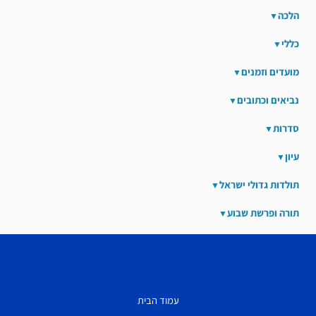
הלכה
כללי
מועדים וזמנים
נביאים וכתובים
סדרות
עיון
תולדות גדולי ישראל
תורה ופרשת שבוע
עמוד הבית