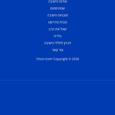
אודות הישיבה
שמיניסטים
תוכניות הישיבה
מבית מדרשנו
שאל את הרב
גלריה
זיכרון לחללי הישיבה
צור קשר
Copyright © 2026 ישיבת הכותל