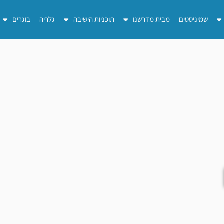
שמיניסטים
מבית מדרשנו
תוכניות הישיבה
גלריה
בוגרים