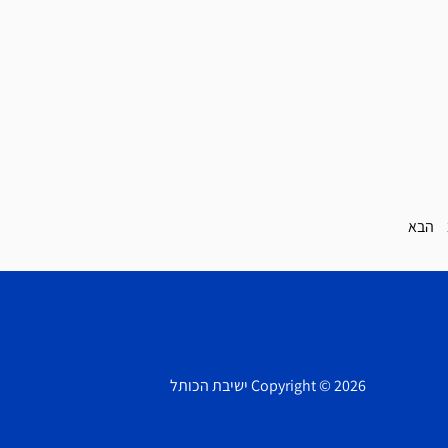
הבא
Copyright © 2026 ישיבת הכותל