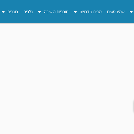
שמיניסטים
מבית מדרשנו
תוכניות הישיבה
גלריה
בוגרים