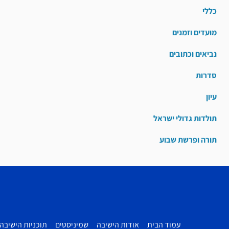
כללי
מועדים וזמנים
נביאים וכתובים
סדרות
עיון
תולדות גדולי ישראל
תורה ופרשת שבוע
עמוד הבית
אודות הישיבה
שמיניסטים
תוכניות הישיבה