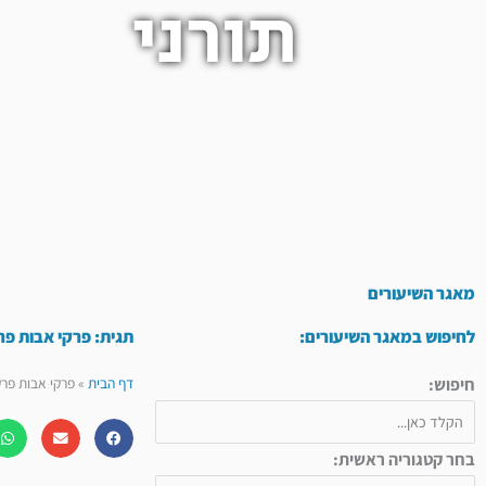
תורני
מאגר השיעורים
לחיפוש במאגר השיעורים:
תגית: פרקי אבות פר
חיפוש:
דף הבית
»
פרקי אבות פר
בחר קטגוריה ראשית: