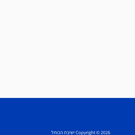
Copyright © 2026 ישיבת הכותל