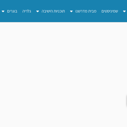
שמיניסטים
מבית מדרשנו
תוכניות הישיבה
גלריה
בוגרים