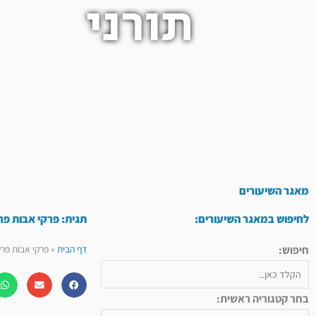
תורני
מאגר השיעורים
לחיפוש במאגר השיעורים:
תגית: פרקי אבות פר
חיפוש:
דף הבית
»
פרקי אבות פרק
בחר קטגוריה ראשית: