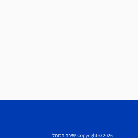
Copyright © 2026 ישיבת הכותל