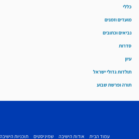
כללי
מועדים וזמנים
נביאים וכתובים
סדרות
עיון
תולדות גדולי ישראל
תורה ופרשת שבוע
עמוד הבית
אודות הישיבה
שמיניסטים
תוכניות הישיבה