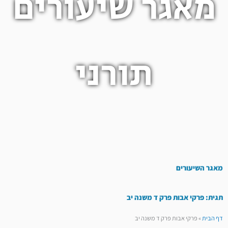
מאגר שיעורים
תורני
מאגר השיעורים
תגית: פרקי אבות פרק ד משנה יב
דף הבית
»
פרקי אבות פרק ד משנה יב