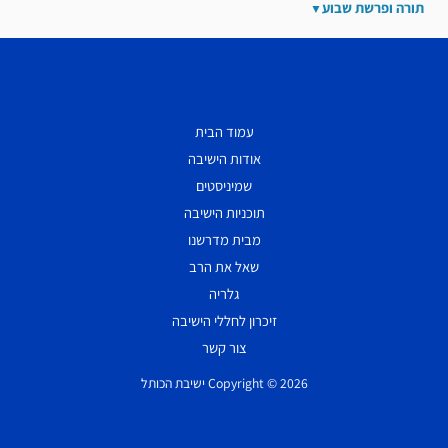
תורה ופרשת שבוע
עמוד הבית
אודות הישיבה
שמיניסטים
תוכניות הישיבה
מבית מדרשנו
שאל את הרב
גלריה
זיכרון לחללי הישיבה
צור קשר
Copyright © 2026 ישיבת הכותל