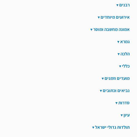
רבנים
אירועים מיוחדים
אמונה מחשבה ומוסר
גמרא
הלכה
כללי
מועדים וזמנים
נביאים וכתובים
סדרות
עיון
תולדות גדולי ישראל