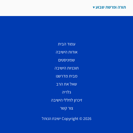
תורה ופרשת שבוע
עמוד הבית
אודות הישיבה
שמיניסטים
תוכניות הישיבה
מבית מדרשנו
שאל את הרב
גלריה
זיכרון לחללי הישיבה
צור קשר
Copyright © 2026 ישיבת הכותל