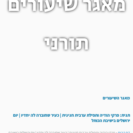
מאגר שיעורים
תורני
מאגר השיעורים
תגית: פרקי הודיה ותפילת ערבית חגיגית | כעיר שחוברה לה יחדיו | יום
ירושלים בישיבת הכותל
דף הבית
»
פרקי הודיה ותפילת ערבית חגיגית | כעיר שחוברה לה יחדיו | יום ירושלים בישיבת