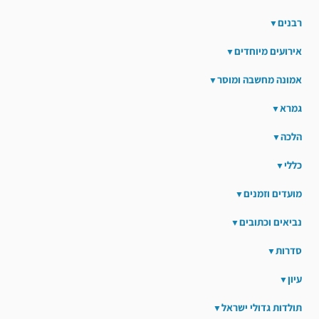
רבנים
אירועים מיוחדים
אמונה מחשבה ומוסר
גמרא
הלכה
כללי
מועדים וזמנים
נביאים וכתובים
סדרות
עיון
תולדות גדולי ישראל