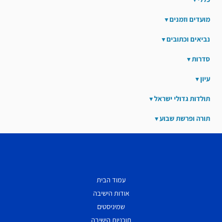
מועדים וזמנים
נביאים וכתובים
סדרות
עיון
תולדות גדולי ישראל
תורה ופרשת שבוע
עמוד הבית
אודות הישיבה
שמיניסטים
תוכניות הישיבה