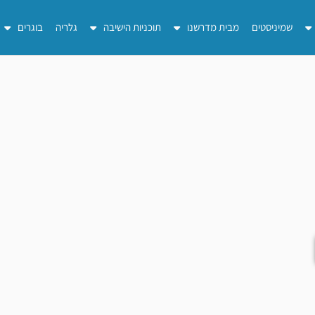
שמיניסטים
מבית מדרשנו
תוכניות הישיבה
גלריה
בוגרים