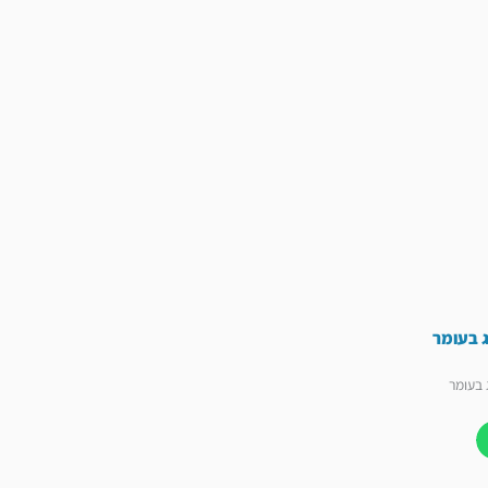
 בעומר
 בעומר