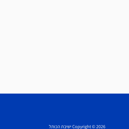
Copyright © 2026 ישיבת הכותל