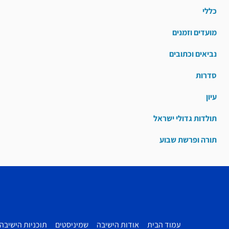
כללי
מועדים וזמנים
נביאים וכתובים
סדרות
עיון
תולדות גדולי ישראל
תורה ופרשת שבוע
עמוד הבית
אודות הישיבה
שמיניסטים
תוכניות הישיבה