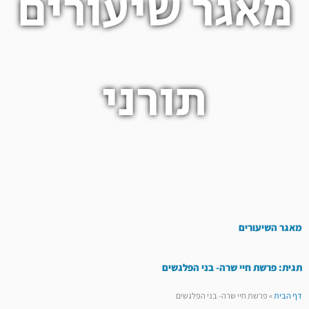
מאגר שיעורים
תורני
מאגר השיעורים
תגית: פרשת חיי שרה- בני הפלגשים
דף הבית
»
פרשת חיי שרה- בני הפלגשים