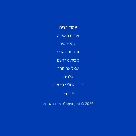
עמוד הבית
אודות הישיבה
שמיניסטים
תוכניות הישיבה
מבית מדרשנו
שאל את הרב
גלריה
זיכרון לחללי הישיבה
צור קשר
Copyright © 2026 ישיבת הכותל