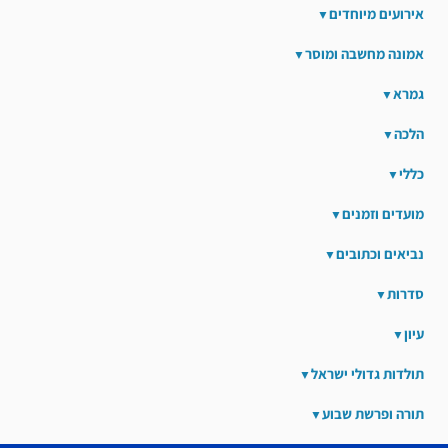
אירועים מיוחדים
אמונה מחשבה ומוסר
גמרא
הלכה
כללי
מועדים וזמנים
נביאים וכתובים
סדרות
עיון
תולדות גדולי ישראל
תורה ופרשת שבוע