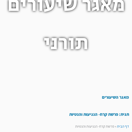
מאגר שיעורים
תורני
מאגר השיעורים
תגית: פרשת קרח- הנגיעות והנטיות
דף הבית
»
פרשת קרח- הנגיעות והנטיות