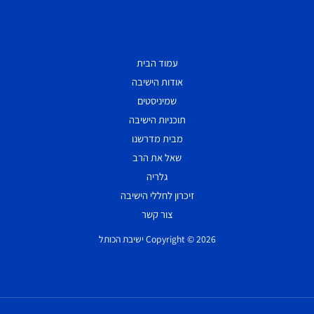
עמוד הבית
אודות הישיבה
שמיניסטים
תוכניות הישיבה
מבית מדרשנו
שאל את הרב
גלריה
זיכרון לחללי הישיבה
צור קשר
Copyright © 2026 ישיבת הכותל