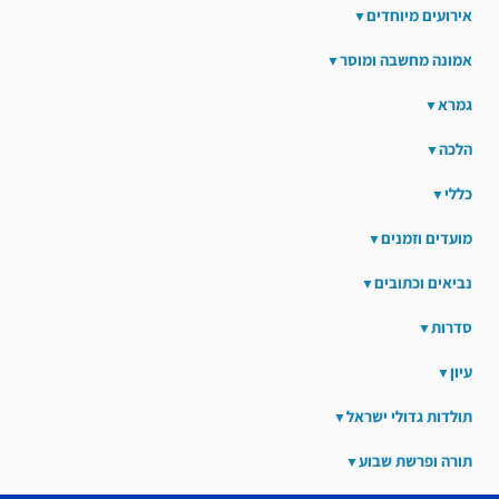
אירועים מיוחדים
אמונה מחשבה ומוסר
גמרא
הלכה
כללי
מועדים וזמנים
נביאים וכתובים
סדרות
עיון
תולדות גדולי ישראל
תורה ופרשת שבוע