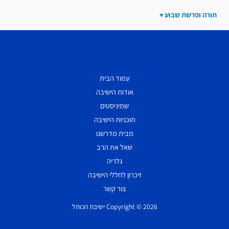
תורה ופרשת שבוע
עמוד הבית
אודות הישיבה
שמיניסטים
תוכניות הישיבה
מבית מדרשנו
שאל את הרב
גלריה
זיכרון לחללי הישיבה
צור קשר
Copyright © 2026 ישיבת הכותל