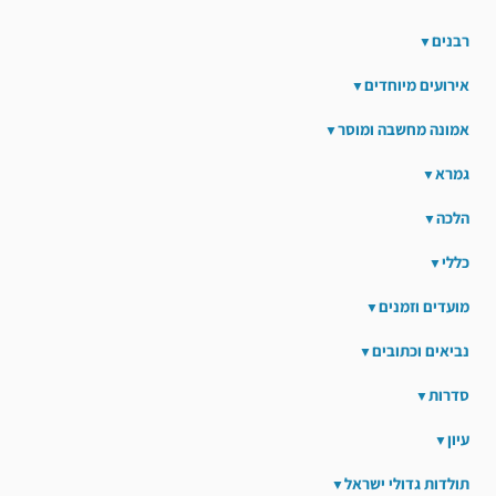
רבנים
אירועים מיוחדים
אמונה מחשבה ומוסר
גמרא
הלכה
כללי
מועדים וזמנים
נביאים וכתובים
סדרות
עיון
תולדות גדולי ישראל