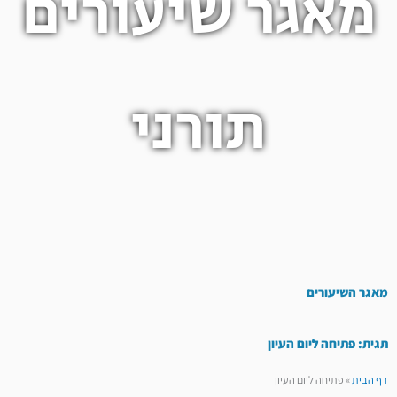
מאגר שיעורים
תורני
מאגר השיעורים
תגית: פתיחה ליום העיון
דף הבית
»
פתיחה ליום העיון