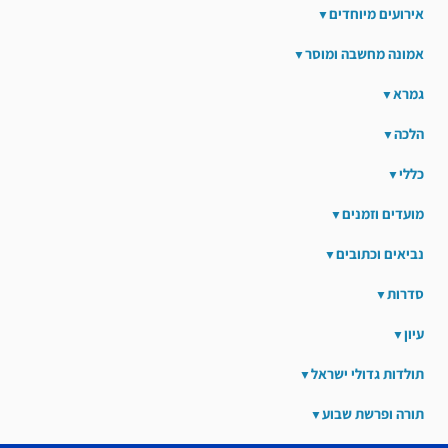
אירועים מיוחדים
אמונה מחשבה ומוסר
גמרא
הלכה
כללי
מועדים וזמנים
נביאים וכתובים
סדרות
עיון
תולדות גדולי ישראל
תורה ופרשת שבוע