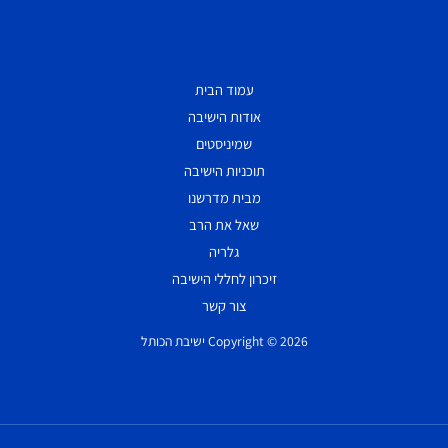
עמוד הבית
אודות הישיבה
שמיניסטים
תוכניות הישיבה
מבית מדרשנו
שאל את הרב
גלריה
זיכרון לחללי הישיבה
צור קשר
Copyright © 2026 ישיבת הכותל