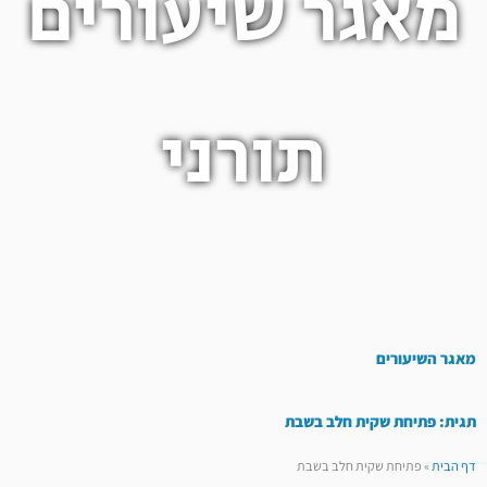
מאגר שיעורים
תורני
מאגר השיעורים
תגית: פתיחת שקית חלב בשבת
דף הבית
»
פתיחת שקית חלב בשבת