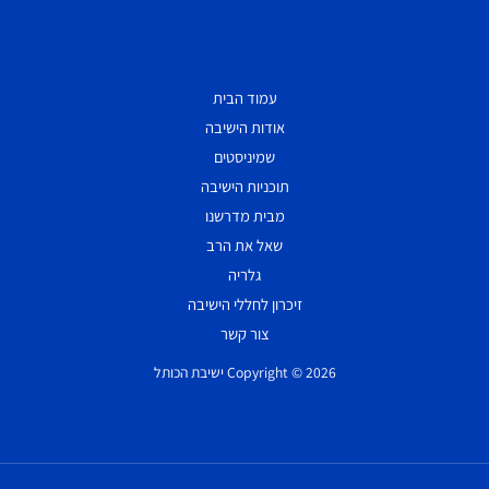
עמוד הבית
אודות הישיבה
שמיניסטים
תוכניות הישיבה
מבית מדרשנו
שאל את הרב
גלריה
זיכרון לחללי הישיבה
צור קשר
Copyright © 2026 ישיבת הכותל