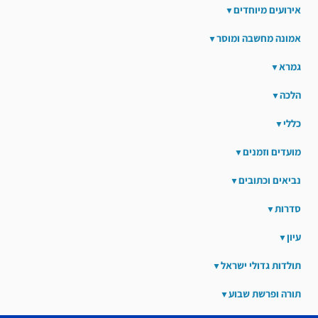
אירועים מיוחדים
אמונה מחשבה ומוסר
גמרא
הלכה
כללי
מועדים וזמנים
נביאים וכתובים
סדרות
עיון
תולדות גדולי ישראל
תורה ופרשת שבוע